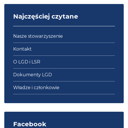
Najczęściej czytane
Nasze stowarzyszenie
Kontakt
O LGD i LSR
Dokumenty LGD
Władze i członkowie
Facebook