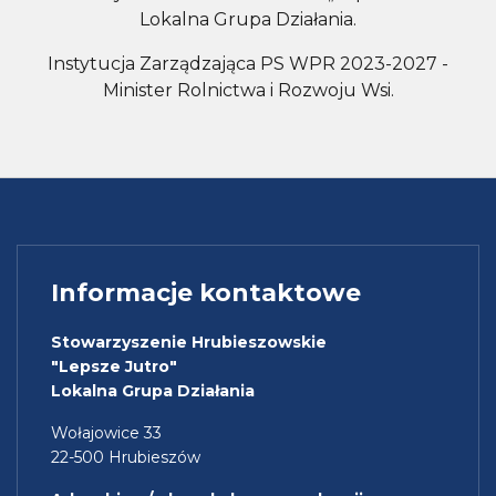
Lokalna Grupa Działania.
Instytucja Zarządzająca PS WPR 2023-2027 -
Minister Rolnictwa i Rozwoju Wsi.
Informacje kontaktowe
Stowarzyszenie Hrubieszowskie
"Lepsze Jutro"
Lokalna Grupa Działania
Wołajowice 33
22-500 Hrubieszów