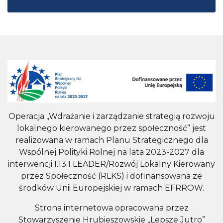
Operacja „Wdrażanie i zarządzanie strategią rozwoju
lokalnego kierowanego przez społeczność” jest
realizowana w ramach Planu Strategicznego dla
Wspólnej Polityki Rolnej na lata 2023-2027 dla
interwencji I.13.1 LEADER/Rozwój Lokalny Kierowany
przez Społeczność (RLKS) i dofinansowana ze
środków Unii Europejskiej w ramach EFRROW.
Strona internetowa opracowana przez
Stowarzyszenie Hrubieszowskie „Lepsze Jutro”