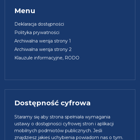
Menu
Deklaracja dostępności
Polityka prywatności
Archiwalna wersja strony 1
Archiwalna wersja strony 2
Klauzule informacyjne, RODO
Dostępność cyfrowa
Staramy się aby strona spełniała wymagania
ustawy o dostępności cyfrowej stron i aplikacji
mobilnych podmiotów publicznych. Jeśli
znajdziesz jakieś uchybienia powiadom nas o tym.