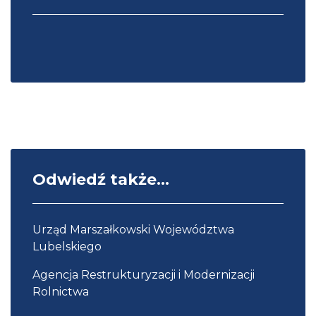
Odwiedź także...
Urząd Marszałkowski Województwa
Lubelskiego
Agencja Restrukturyzacji i Modernizacji
Rolnictwa