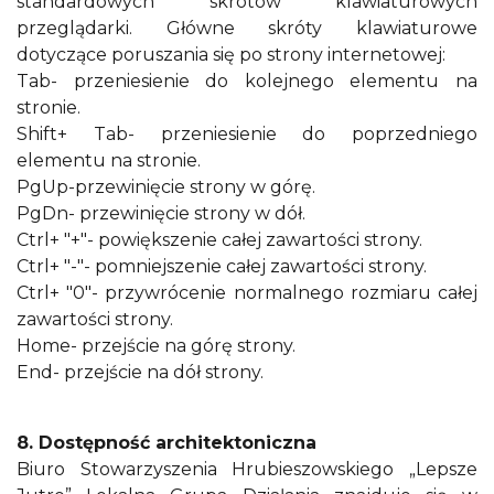
standardowych skrótów klawiaturowych
przeglądarki. Główne skróty klawiaturowe
dotyczące poruszania się po strony internetowej:
Tab- przeniesienie do kolejnego elementu na
stronie.
Shift+ Tab- przeniesienie do poprzedniego
elementu na stronie.
PgUp-przewinięcie strony w górę.
PgDn- przewinięcie strony w dół.
Ctrl+ "+"- powiększenie całej zawartości strony.
Ctrl+ "-"- pomniejszenie całej zawartości strony.
Ctrl+ "0"- przywrócenie normalnego rozmiaru całej
zawartości strony.
Home- przejście na górę strony.
End- przejście na dół strony.
8. Dostępność architektoniczna
Biuro Stowarzyszenia Hrubieszowskiego „Lepsze