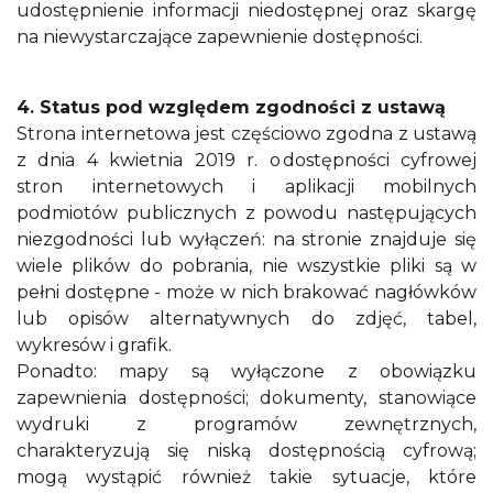
udostępnienie informacji niedostępnej oraz skargę
na niewystarczające zapewnienie dostępności.
4. Status pod względem zgodności z ustawą
Strona internetowa jest częściowo zgodna z ustawą
z dnia 4 kwietnia 2019 r. o dostępności cyfrowej
stron internetowych i aplikacji mobilnych
podmiotów publicznych z powodu następujących
niezgodności lub wyłączeń: na stronie znajduje się
wiele plików do pobrania, nie wszystkie pliki są w
pełni dostępne - może w nich brakować nagłówków
lub opisów alternatywnych do zdjęć, tabel,
wykresów i grafik.
Ponadto: mapy są wyłączone z obowiązku
zapewnienia dostępności; dokumenty, stanowiące
wydruki z programów zewnętrznych,
charakteryzują się niską dostępnością cyfrową;
mogą wystąpić również takie sytuacje, które