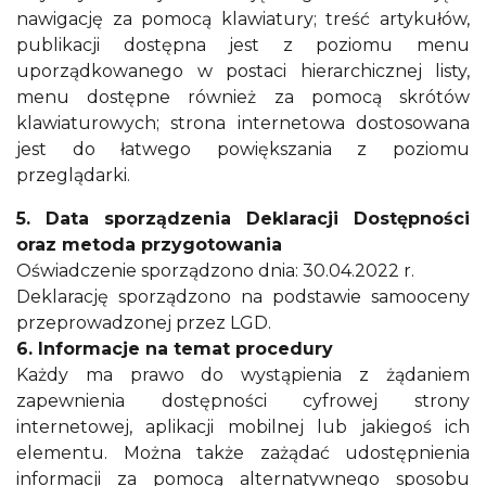
nawigację za pomocą klawiatury; treść artykułów,
publikacji dostępna jest z poziomu menu
uporządkowanego w postaci hierarchicznej listy,
menu dostępne również za pomocą skrótów
klawiaturowych; strona internetowa dostosowana
jest do łatwego powiększania z poziomu
przeglądarki.
5. Data sporządzenia Deklaracji Dostępności
oraz metoda przygotowania
Oświadczenie sporządzono dnia: 30.04.2022 r.
Deklarację sporządzono na podstawie samooceny
przeprowadzonej przez LGD.
6. Informacje na temat procedury
Każdy ma prawo do wystąpienia z żądaniem
zapewnienia dostępności cyfrowej strony
internetowej, aplikacji mobilnej lub jakiegoś ich
elementu. Można także zażądać udostępnienia
informacji za pomocą alternatywnego sposobu