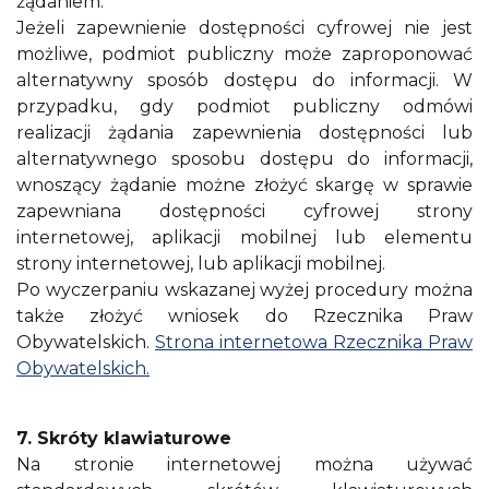
żądaniem.
Jeżeli zapewnienie dostępności cyfrowej nie jest
możliwe, podmiot publiczny może zaproponować
alternatywny sposób dostępu do informacji. W
przypadku, gdy podmiot publiczny odmówi
realizacji żądania zapewnienia dostępności lub
alternatywnego sposobu dostępu do informacji,
wnoszący żądanie możne złożyć skargę w sprawie
zapewniana dostępności cyfrowej strony
internetowej, aplikacji mobilnej lub elementu
strony internetowej, lub aplikacji mobilnej.
Po wyczerpaniu wskazanej wyżej procedury można
także złożyć wniosek do Rzecznika Praw
Obywatelskich.
Strona internetowa Rzecznika Praw
Obywatelskich.
7. Skróty klawiaturowe
Na stronie internetowej można używać